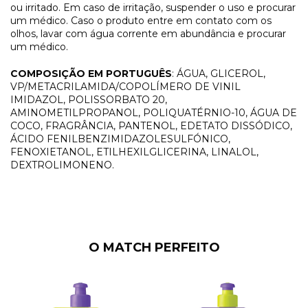
ou irritado. Em caso de irritação, suspender o uso e procurar
um médico. Caso o produto entre em contato com os
olhos, lavar com água corrente em abundância e procurar
um médico.
COMPOSIÇÃO EM PORTUGUÊS
: ÁGUA, GLICEROL,
VP/METACRILAMIDA/COPOLÍMERO DE VINIL
IMIDAZOL, POLISSORBATO 20,
AMINOMETILPROPANOL, POLIQUATÉRNIO-10, ÁGUA DE
COCO, FRAGRÂNCIA, PANTENOL, EDETATO DISSÓDICO,
ÁCIDO FENILBENZIMIDAZOLESULFÓNICO,
FENOXIETANOL, ETILHEXILGLICERINA, LINALOL,
DEXTROLIMONENO.
O MATCH PERFEITO