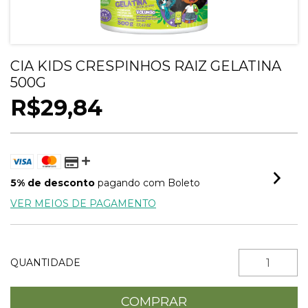
CIA KIDS CRESPINHOS RAIZ GELATINA
500G
R$29,84
5% de desconto
pagando com Boleto
VER MEIOS DE PAGAMENTO
QUANTIDADE