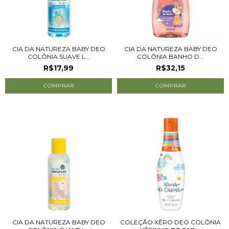
CIA DA NATUREZA BABY DEO
CIA DA NATUREZA BABY DEO
COLÔNIA SUAVE L...
COLÔNIA BANHO D...
R$17,99
R$32,15
CIA DA NATUREZA BABY DEO
COLEÇÃO XÊRO DEO COLÔNIA