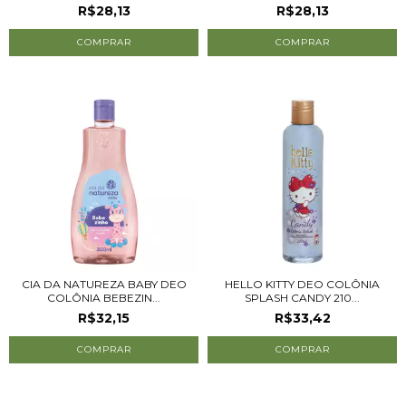
R$28,13
R$28,13
CIA DA NATUREZA BABY DEO
HELLO KITTY DEO COLÔNIA
COLÔNIA BEBEZIN...
SPLASH CANDY 210...
R$32,15
R$33,42