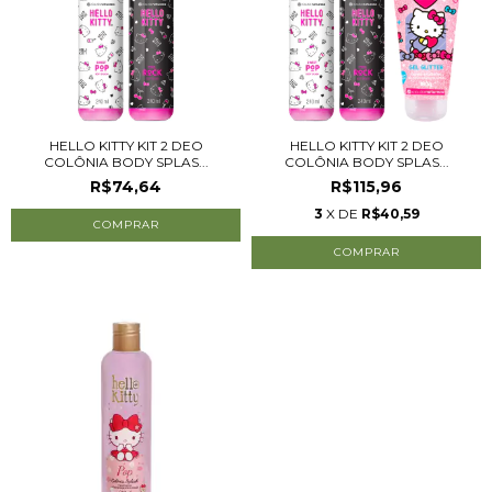
HELLO KITTY KIT 2 DEO
HELLO KITTY KIT 2 DEO
COLÔNIA BODY SPLAS...
COLÔNIA BODY SPLAS...
R$74,64
R$115,96
3
X DE
R$40,59