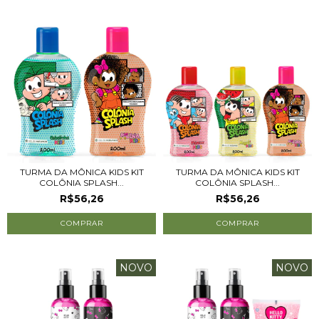
TURMA DA MÔNICA KIDS KIT
TURMA DA MÔNICA KIDS KIT
COLÔNIA SPLASH...
COLÔNIA SPLASH...
R$56,26
R$56,26
NOVO
NOVO