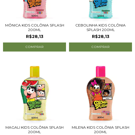
MÔNICA KIDS COLÔNIA SPLASH
CEBOLINHA KIDS COLÔNIA
200ML
SPLASH 200ML
R$28,13
R$28,13
MAGALI KIDS COLÔNIA SPLASH
MILENA KIDS COLÔNIA SPLASH
200ML
200ML