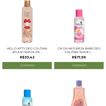
HELLO KITTY DEO COLÔNIA
CIA DA NATUREZA BABY DEO
SPLASH SMACK 210...
COLÔNIA SUAVE L...
R$33,42
R$17,99