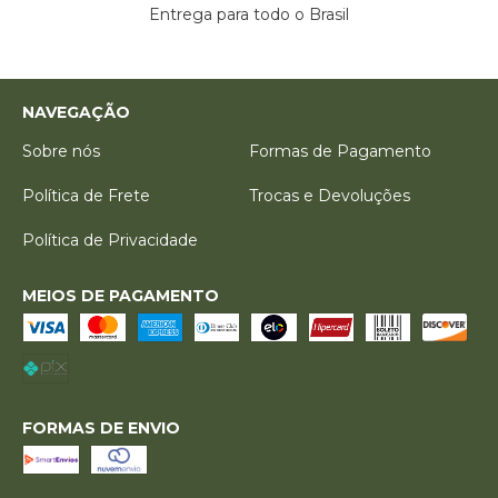
Entrega para todo o Brasil
NAVEGAÇÃO
Sobre nós
Formas de Pagamento
Política de Frete
Trocas e Devoluções
Política de Privacidade
MEIOS DE PAGAMENTO
FORMAS DE ENVIO