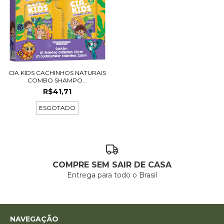
CIA KIDS CACHINHOS NATURAIS
COMBO SHAMPO...
R$41,71
ESGOTADO
COMPRE SEM SAIR DE CASA
Entrega para todo o Brasil
NAVEGAÇÃO