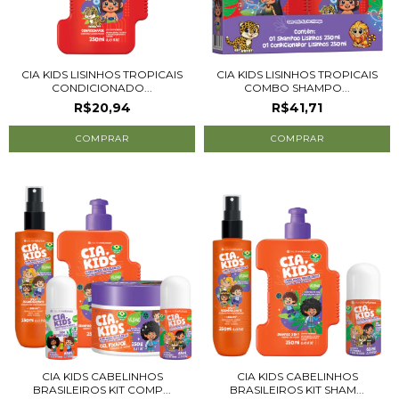
CIA KIDS LISINHOS TROPICAIS
CIA KIDS LISINHOS TROPICAIS
CONDICIONADO...
COMBO SHAMPO...
R$20,94
R$41,71
CIA KIDS CABELINHOS
CIA KIDS CABELINHOS
BRASILEIROS KIT COMP...
BRASILEIROS KIT SHAM...