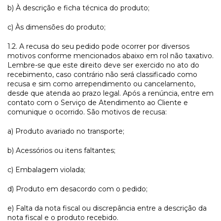
b) À descrição e ficha técnica do produto;
c) Às dimensões do produto;
1.2. A recusa do seu pedido pode ocorrer por diversos
motivos conforme mencionados abaixo em rol não taxativo.
Lembre-se que este direito deve ser exercido no ato do
recebimento, caso contrário não será classificado como
recusa e sim como arrependimento ou cancelamento,
desde que atenda ao prazo legal. Após a renúncia, entre em
contato com o Serviço de Atendimento ao Cliente e
comunique o ocorrido. São motivos de recusa:
a) Produto avariado no transporte;
b) Acessórios ou itens faltantes;
c) Embalagem violada;
d) Produto em desacordo com o pedido;
e) Falta da nota fiscal ou discrepância entre a descrição da
nota fiscal e o produto recebido.