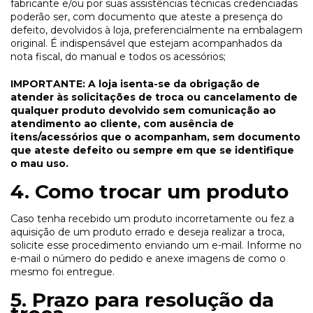
fabricante e/ou por suas assistências técnicas credenciadas
poderão ser, com documento que ateste a presença do
defeito, devolvidos à loja, preferencialmente na embalagem
original. É indispensável que estejam acompanhados da
nota fiscal, do manual e todos os acessórios;
IMPORTANTE: A loja isenta-se da obrigação de
atender às solicitações de troca ou cancelamento de
qualquer produto devolvido sem comunicação ao
atendimento ao cliente, com ausência de
itens/acessórios que o acompanham, sem documento
que ateste defeito ou sempre em que se identifique
o mau uso.
4. Como trocar um produto
Caso tenha recebido um produto incorretamente ou fez a
aquisição de um produto errado e deseja realizar a troca,
solicite esse procedimento enviando um e-mail. Informe no
e-mail o número do pedido e anexe imagens de como o
mesmo foi entregue.
5. Prazo para resolução da