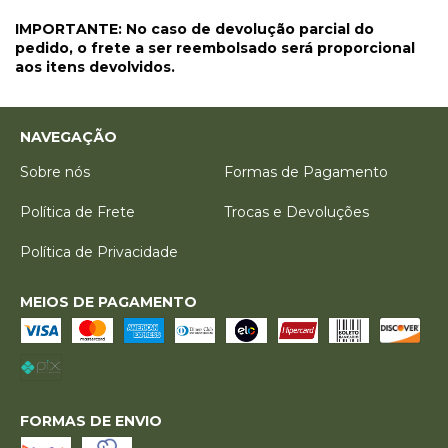
IMPORTANTE: No caso de devolução parcial do
pedido, o frete a ser reembolsado será proporcional
aos itens devolvidos.
NAVEGAÇÃO
Sobre nós
Formas de Pagamento
Política de Frete
Trocas e Devoluções
Política de Privacidade
MEIOS DE PAGAMENTO
FORMAS DE ENVIO