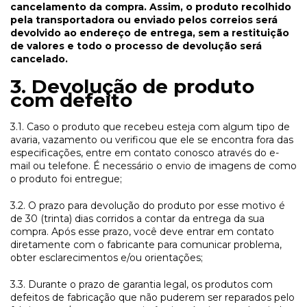
cancelamento da compra. Assim, o produto recolhido
pela transportadora ou enviado pelos correios será
devolvido ao endereço de entrega, sem a restituição
de valores e todo o processo de devolução será
cancelado.
3. Devolução de produto
com defeito
3.1. Caso o produto que recebeu esteja com algum tipo de
avaria, vazamento ou verificou que ele se encontra fora das
especificações, entre em contato conosco através do e-
mail ou telefone. É necessário o envio de imagens de como
o produto foi entregue;
3.2. O prazo para devolução do produto por esse motivo é
de 30 (trinta) dias corridos a contar da entrega da sua
compra. Após esse prazo, você deve entrar em contato
diretamente com o fabricante para comunicar problema,
obter esclarecimentos e/ou orientações;
3.3. Durante o prazo de garantia legal, os produtos com
defeitos de fabricação que não puderem ser reparados pelo