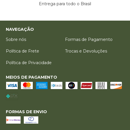
Entrega para todo o Brasil
NAVEGAÇÃO
Sobre nós
Formas de Pagamento
Política de Frete
Trocas e Devoluções
Política de Privacidade
MEIOS DE PAGAMENTO
FORMAS DE ENVIO