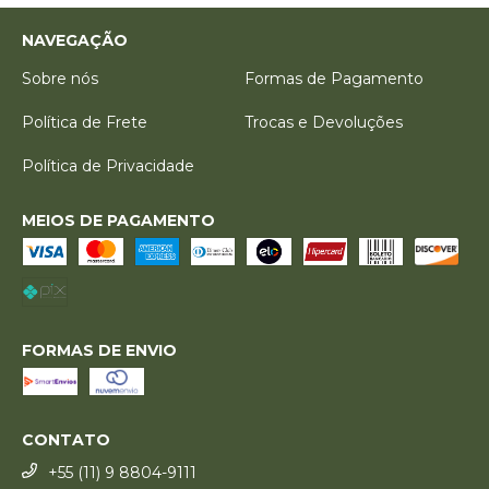
NAVEGAÇÃO
Sobre nós
Formas de Pagamento
Política de Frete
Trocas e Devoluções
Política de Privacidade
MEIOS DE PAGAMENTO
FORMAS DE ENVIO
CONTATO
+55 (11) 9 8804-9111